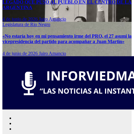
LEGADO QUE PUSO AL PUEBLO EN EL CENTRO DE LA
ARGENTINA
4 de junio de 2026
Jairo Amancio
Legislatura de Rio Negro
«No estaría hoy en mi pensamiento irme del PRO, el 27 asumi la
vicepresidencia del partido para acompañar a Juan Martin»
4 de junio de 2026
Jairo Amancio