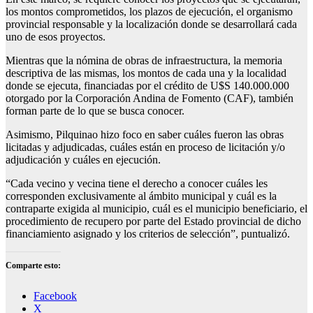
los montos comprometidos, los plazos de ejecución, el organismo
provincial responsable y la localización donde se desarrollará cada
uno de esos proyectos.
Mientras que la nómina de obras de infraestructura, la memoria
descriptiva de las mismas, los montos de cada una y la localidad
donde se ejecuta, financiadas por el crédito de U$S 140.000.000
otorgado por la Corporación Andina de Fomento (CAF), también
forman parte de lo que se busca conocer.
Asimismo, Pilquinao hizo foco en saber cuáles fueron las obras
licitadas y adjudicadas, cuáles están en proceso de licitación y/o
adjudicación y cuáles en ejecución.
“Cada vecino y vecina tiene el derecho a conocer cuáles les
corresponden exclusivamente al ámbito municipal y cuál es la
contraparte exigida al municipio, cuál es el municipio beneficiario, el
procedimiento de recupero por parte del Estado provincial de dicho
financiamiento asignado y los criterios de selección”, puntualizó.
Comparte esto:
Facebook
X