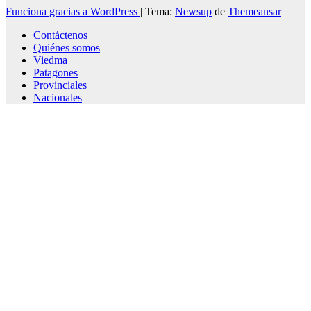
Funciona gracias a WordPress
|
Tema:
Newsup
de
Themeansar
Contáctenos
Quiénes somos
Viedma
Patagones
Provinciales
Nacionales