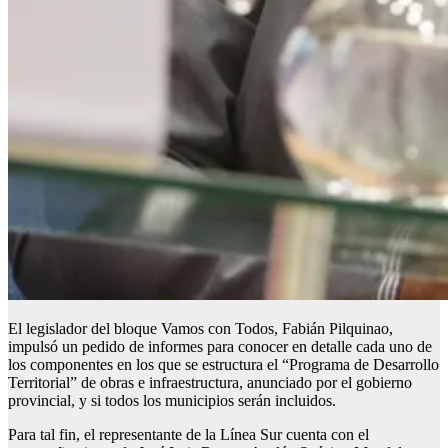
El legislador del bloque Vamos con Todos, Fabián Pilquinao,
impulsó un pedido de informes para conocer en detalle cada uno de
los componentes en los que se estructura el “Programa de Desarrollo
Territorial” de obras e infraestructura, anunciado por el gobierno
provincial, y si todos los municipios serán incluidos.
Para tal fin, el representante de la Línea Sur cuenta con el