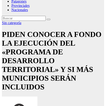
Patagones
Provinciales
Nacionales
Sin categoría
PIDEN CONOCER A FONDO
LA EJECUCIÓN DEL
«PROGRAMA DE
DESARROLLO
TERRITORIAL» Y SI MÁS
MUNICIPIOS SERÁN
INCLUIDOS