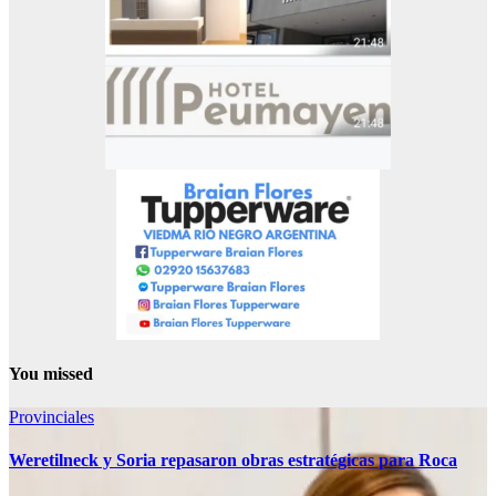
You missed
Provinciales
Weretilneck y Soria repasaron obras estratégicas para Roca