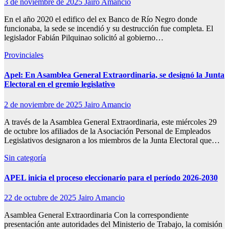
3 de noviembre de 2025
Jairo Amancio
En el año 2020 el edifico del ex Banco de Río Negro donde
funcionaba, la sede se incendió y su destrucción fue completa. El
legislador Fabián Pilquinao solicitó al gobierno…
Provinciales
Apel: En Asamblea General Extraordinaria, se designó la Junta
Electoral en el gremio legislativo
2 de noviembre de 2025
Jairo Amancio
A través de la Asamblea General Extraordinaria, este miércoles 29
de octubre los afiliados de la Asociación Personal de Empleados
Legislativos designaron a los miembros de la Junta Electoral que…
Sin categoría
APEL inicia el proceso eleccionario para el período 2026-2030
22 de octubre de 2025
Jairo Amancio
Asamblea General Extraordinaria Con la correspondiente
presentación ante autoridades del Ministerio de Trabajo, la comisión