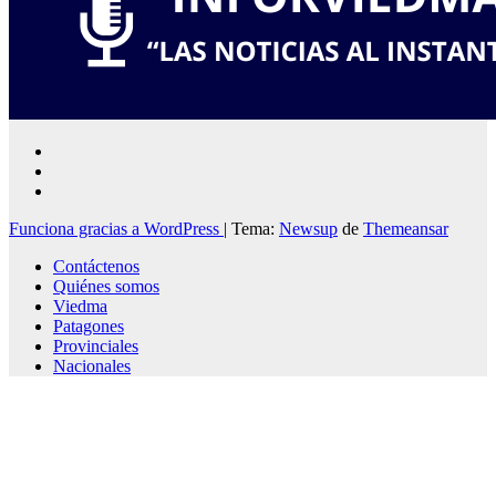
Funciona gracias a WordPress
|
Tema:
Newsup
de
Themeansar
Contáctenos
Quiénes somos
Viedma
Patagones
Provinciales
Nacionales