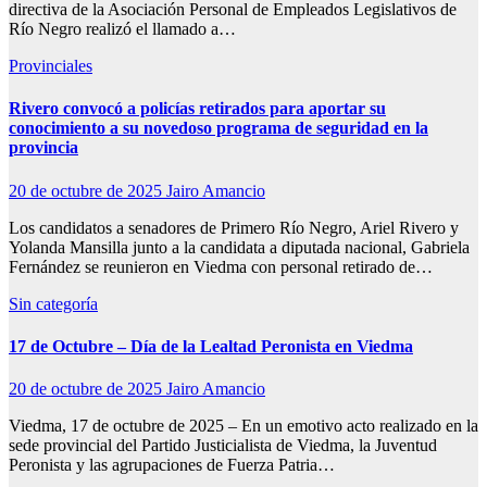
directiva de la Asociación Personal de Empleados Legislativos de
Río Negro realizó el llamado a…
Provinciales
Rivero convocó a policías retirados para aportar su
conocimiento a su novedoso programa de seguridad en la
provincia
20 de octubre de 2025
Jairo Amancio
Los candidatos a senadores de Primero Río Negro, Ariel Rivero y
Yolanda Mansilla junto a la candidata a diputada nacional, Gabriela
Fernández se reunieron en Viedma con personal retirado de…
Sin categoría
17 de Octubre – Día de la Lealtad Peronista en Viedma
20 de octubre de 2025
Jairo Amancio
Viedma, 17 de octubre de 2025 – En un emotivo acto realizado en la
sede provincial del Partido Justicialista de Viedma, la Juventud
Peronista y las agrupaciones de Fuerza Patria…